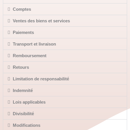
Comptes
Ventes des biens et services
Paiements
Transport et livraison
Remboursement
Retours
Limitation de responsabilité
Indemnité
Lois applicables
Divisibilité
Modifications