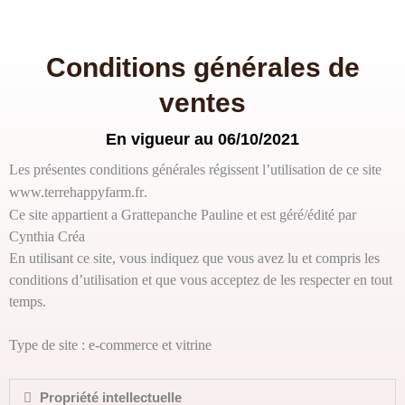
Aller
au
contenu
Conditions générales de
ventes
En vigueur au 06/10/2021
Les présentes conditions générales régissent l’utilisation de ce site
www.terrehappyfarm.fr
.
Ce site appartient a Grattepanche Pauline et est géré/édité par
Cynthia Créa
En utilisant ce site, vous indiquez que vous avez lu et compris les
conditions d’utilisation et que
vous acceptez de les respecter en tout
temps.
Type de site : e-commerce et vitrine
Propriété intellectuelle