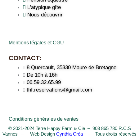
L'atypique gîte
Nous découvrir
Mentions légales et CGU
CONTACT:
8 Quercault, 35330 Maure de Bretagne
De 10h à 16h
06.59.32.65.99
thf.reservations@gmail.com
Conditions générales de ventes
© 2021-2024 Terre Happy Farm & Cie – 903 865 780 R.C.S
Vannes – Web Design
Cynthia Créa
– Tous droits réservés