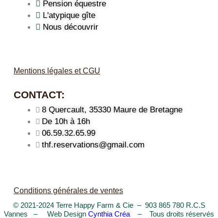
Pension équestre
L'atypique gîte
Nous découvrir
Mentions légales et CGU
CONTACT:
8 Quercault, 35330 Maure de Bretagne
De 10h à 16h
06.59.32.65.99
thf.reservations@gmail.com
Conditions générales de ventes
© 2021-2024 Terre Happy Farm & Cie – 903 865 780 R.C.S
Vannes – Web Design
Cynthia Créa
– Tous droits réservés