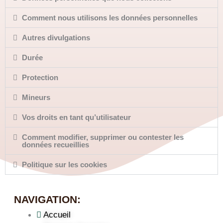
Comment nous utilisons les données personnelles
Autres divulgations
Durée
Protection
Mineurs
Vos droits en tant qu’utilisateur
Comment modifier, supprimer ou contester les
données recueillies
Politique sur les cookies
NAVIGATION:
Accueil