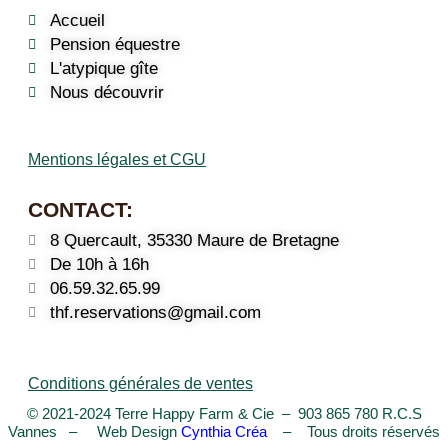
Accueil
Pension équestre
L'atypique gîte
Nous découvrir
Mentions légales et CGU
CONTACT:
8 Quercault, 35330 Maure de Bretagne
De 10h à 16h
06.59.32.65.99
thf.reservations@gmail.com
Conditions générales de ventes
© 2021-2024 Terre Happy Farm & Cie – 903 865 780 R.C.S
Vannes – Web Design
Cynthia Créa
– Tous droits réservés